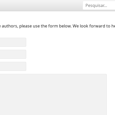
 authors, please use the form below. We look forward to h