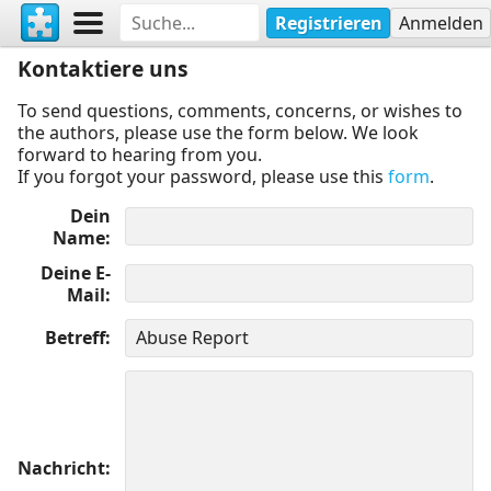
Registrieren
Anmelden
Kontaktiere uns
To send questions, comments, concerns, or wishes to
the authors, please use the form below. We look
forward to hearing from you.
If you forgot your password, please use this
form
.
Dein
Name
Deine E-
Mail
Betreff
Nachricht