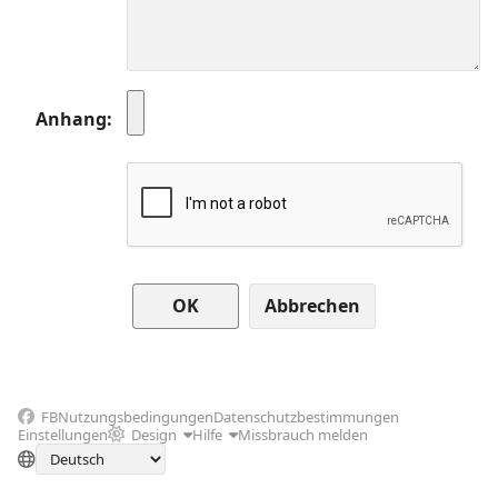
Anhang
Abbrechen
FB
Nutzungsbedingungen
Datenschutzbestimmungen
Einstellungen
Design
Hilfe
Missbrauch melden