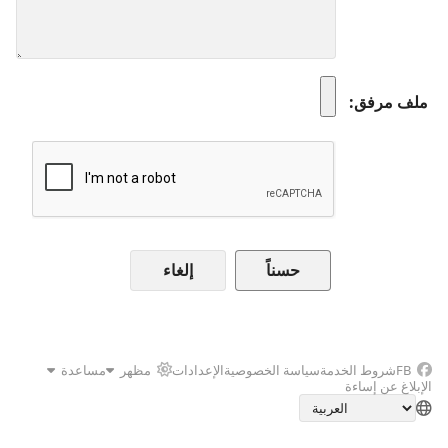
ملف مرفق
إلغاء
FB
شروط الخدمة
سياسة الخصوصية
الإعدادات
مظهر
مساعدة
الإبلاغ عن إساءة