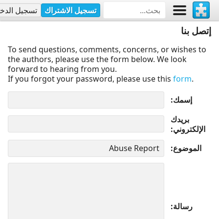
تسجيل الاشتراك
تسجيل الدخ
إتصل بنا
To send questions, comments, concerns, or wishes to
the authors, please use the form below. We look
forward to hearing from you.
If you forgot your password, please use this
form
.
إسمك
بريدك
الإلكتروني
الموضوع
رسالة