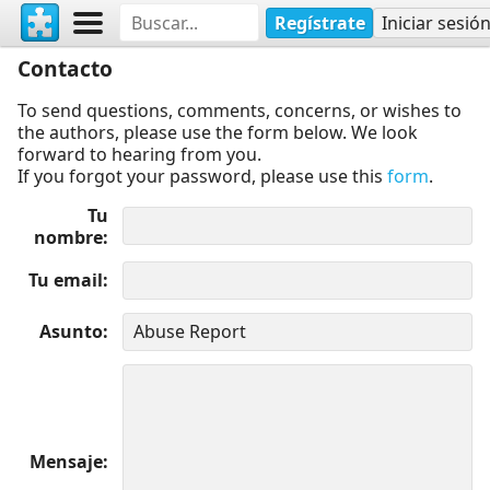
Regístrate
Iniciar sesió
Contacto
To send questions, comments, concerns, or wishes to
the authors, please use the form below. We look
forward to hearing from you.
If you forgot your password, please use this
form
.
Tu
nombre
Tu email
Asunto
Mensaje