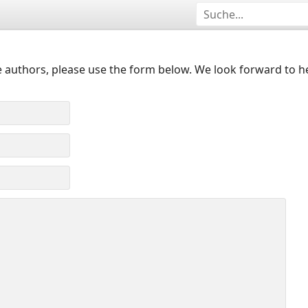
 authors, please use the form below. We look forward to h