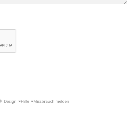
Design
Hilfe
Missbrauch melden