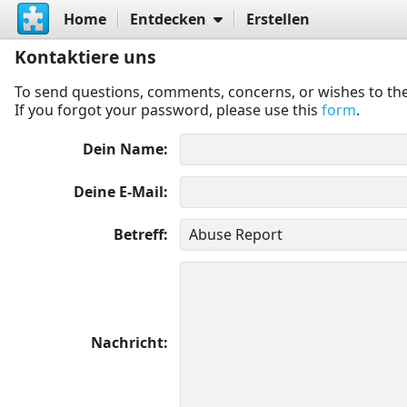
Home
Entdecken
Erstellen
Kontaktiere uns
To send questions, comments, concerns, or wishes to the
If you forgot your password, please use this
form
.
Dein Name
Deine E-Mail
Betreff
Nachricht