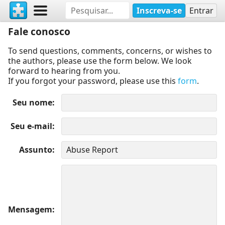
Inscreva-se
Entrar
Fale conosco
To send questions, comments, concerns, or wishes to
the authors, please use the form below. We look
forward to hearing from you.
If you forgot your password, please use this
form
.
Seu nome
Seu e-mail
Assunto
Mensagem