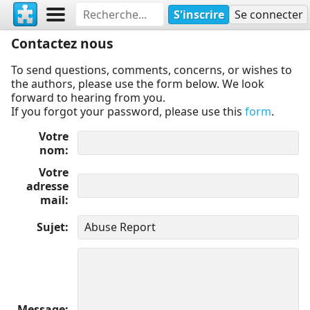
S'inscrire
Se connecter
Contactez nous
To send questions, comments, concerns, or wishes to
the authors, please use the form below. We look
forward to hearing from you.
If you forgot your password, please use this
form
.
Votre
nom
Votre
adresse
mail
Sujet
Message