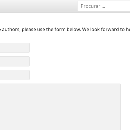
 authors, please use the form below. We look forward to h