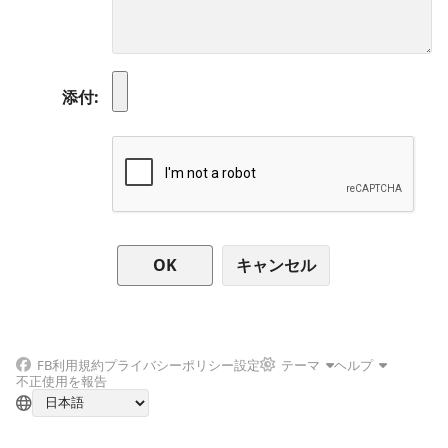
添付
キャンセル
FB
利用規約
プライバシーポリシー
設定
テーマ
ヘルプ
不正使用を報告