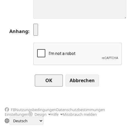
Anhang
Abbrechen
FB
Nutzungsbedingungen
Datenschutzbestimmungen
Einstellungen
Design
Hilfe
Missbrauch melden