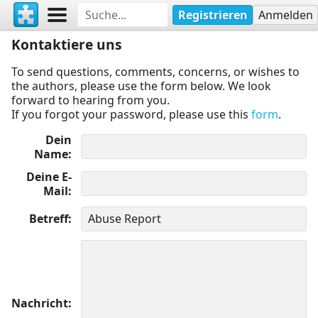
Registrieren
Anmelden
Kontaktiere uns
To send questions, comments, concerns, or wishes to
the authors, please use the form below. We look
forward to hearing from you.
If you forgot your password, please use this
form
.
Dein
Name
Deine E-
Mail
Betreff
Nachricht