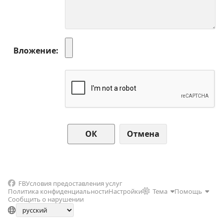
Вложение
Отмена
FB
Условия предоставления услуг
Политика конфиденциальности
Настройки
Тема
Помощь
Сообщить о нарушении