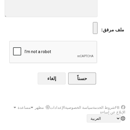
ملف مرفق
إلغاء
FB
شروط الخدمة
سياسة الخصوصية
الإعدادات
مظهر
مساعدة
الإبلاغ عن إساءة