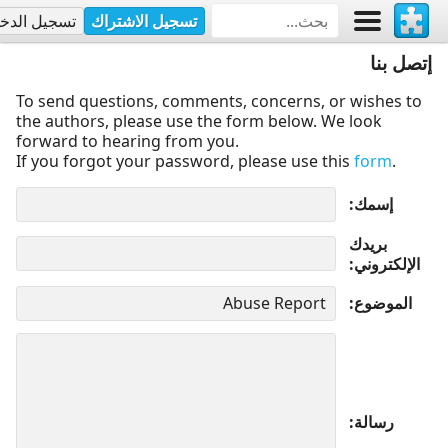
تسجيل الاشتراك
تسجيل الدخ
إتصل بنا
To send questions, comments, concerns, or wishes to
the authors, please use the form below. We look
forward to hearing from you.
If you forgot your password, please use this
form
.
إسمك
بريدك
الإلكتروني
الموضوع
رسالة