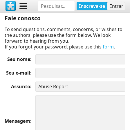
Inscreva-se
Entrar
Fale conosco
To send questions, comments, concerns, or wishes to
the authors, please use the form below. We look
forward to hearing from you.
If you forgot your password, please use this
form
.
Seu nome
Seu e-mail
Assunto
Mensagem