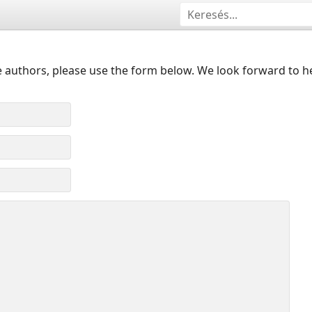
 authors, please use the form below. We look forward to h