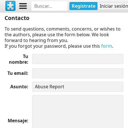
Regístrate
Iniciar sesió
Contacto
To send questions, comments, concerns, or wishes to
the authors, please use the form below. We look
forward to hearing from you.
If you forgot your password, please use this
form
.
Tu
nombre
Tu email
Asunto
Mensaje