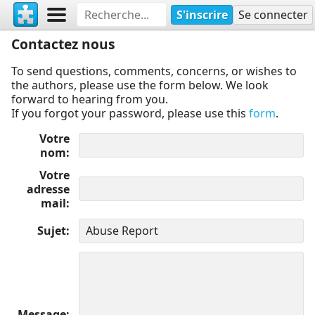
S'inscrire
Se connecter
Contactez nous
To send questions, comments, concerns, or wishes to
the authors, please use the form below. We look
forward to hearing from you.
If you forgot your password, please use this
form
.
Votre
nom
Votre
adresse
mail
Sujet
Message