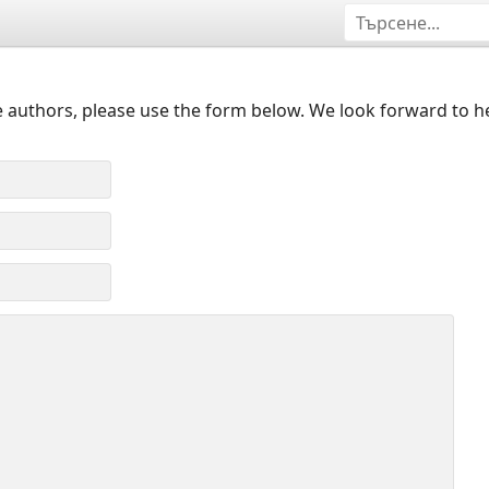
 authors, please use the form below. We look forward to h