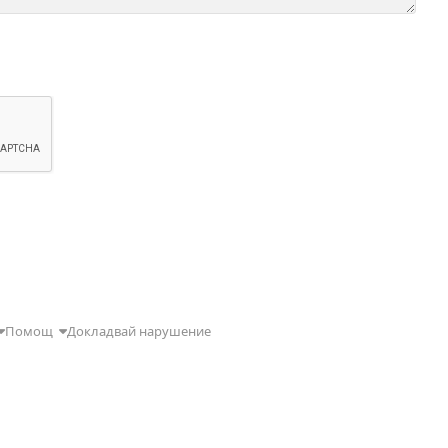
Помощ
Докладвай нарушение