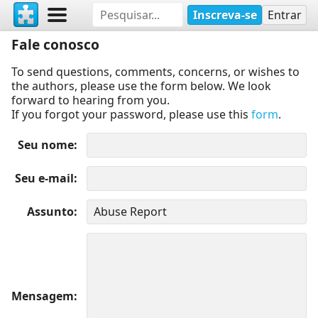
Inscreva-se
Entrar
Fale conosco
To send questions, comments, concerns, or wishes to
the authors, please use the form below. We look
forward to hearing from you.
If you forgot your password, please use this
form
.
Seu nome
Seu e-mail
Assunto
Mensagem