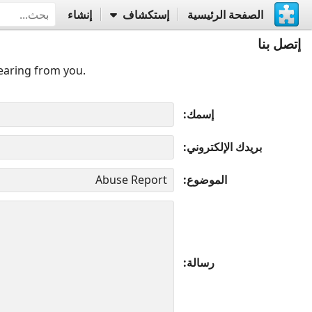
الصفحة الرئيسية
إستكشاف
إنشاء
إتصل بنا
earing from you.
إسمك
بريدك الإلكتروني
الموضوع
رسالة