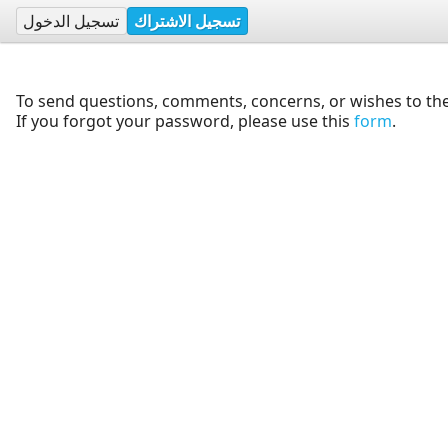
تسجيل الاشتراك
تسجيل الدخول
To send questions, comments, concerns, or wishes to the
If you forgot your password, please use this
form
.