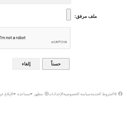
ملف مرفق
إلغاء
FB
شروط الخدمة
سياسة الخصوصية
الإعدادات
مظهر
مساعدة
الإبلاغ ع