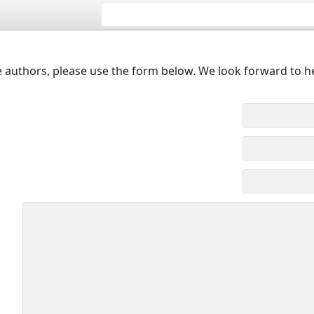
 authors, please use the form below. We look forward to h