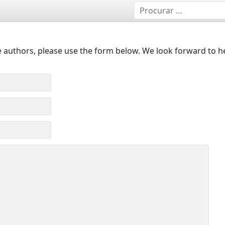
 authors, please use the form below. We look forward to h