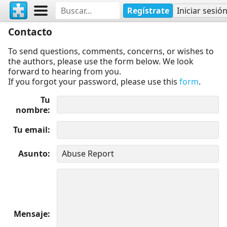
Regístrate
Iniciar sesió
Contacto
To send questions, comments, concerns, or wishes to
the authors, please use the form below. We look
forward to hearing from you.
If you forgot your password, please use this
form
.
Tu
nombre
Tu email
Asunto
Mensaje