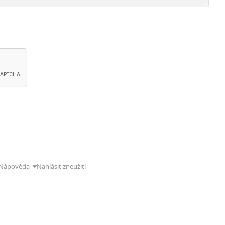
Nápověda
Nahlásit zneužití