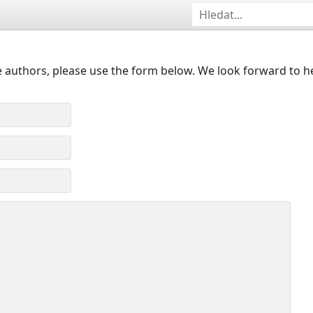
 authors, please use the form below. We look forward to h