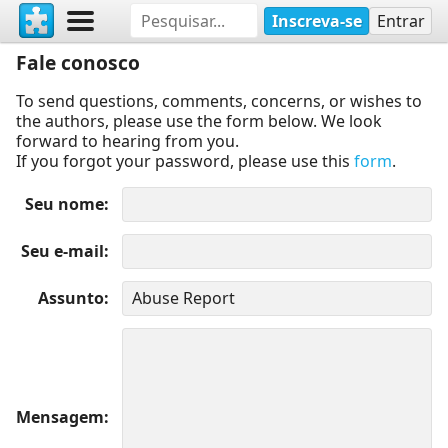
Inscreva-se
Entrar
Fale conosco
To send questions, comments, concerns, or wishes to
the authors, please use the form below. We look
forward to hearing from you.
If you forgot your password, please use this
form
.
Seu nome
Seu e-mail
Assunto
Mensagem