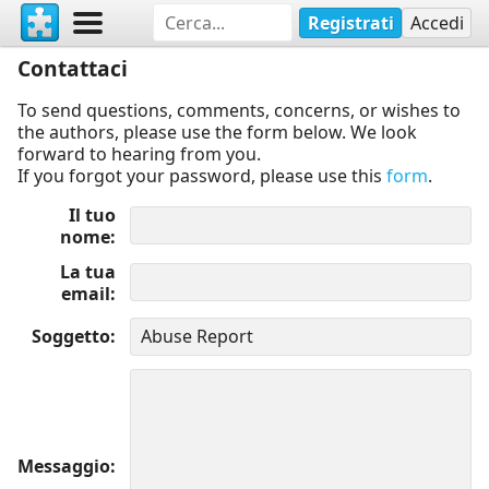
Registrati
Accedi
Contattaci
To send questions, comments, concerns, or wishes to
the authors, please use the form below. We look
forward to hearing from you.
If you forgot your password, please use this
form
.
Il tuo
nome
La tua
email
Soggetto
Messaggio