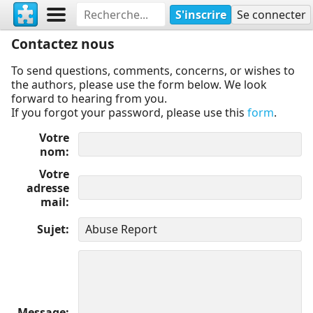
S'inscrire
Se connecter
Contactez nous
To send questions, comments, concerns, or wishes to
the authors, please use the form below. We look
forward to hearing from you.
If you forgot your password, please use this
form
.
Votre
nom
Votre
adresse
mail
Sujet
Message