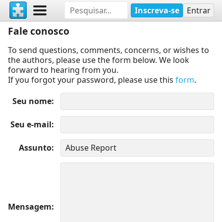
Inscreva-se
Entrar
Fale conosco
To send questions, comments, concerns, or wishes to
the authors, please use the form below. We look
forward to hearing from you.
If you forgot your password, please use this
form
.
Seu nome
Seu e-mail
Assunto
Mensagem