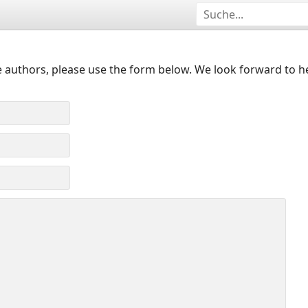
 authors, please use the form below. We look forward to h