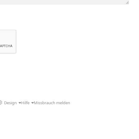
Design
Hilfe
Missbrauch melden