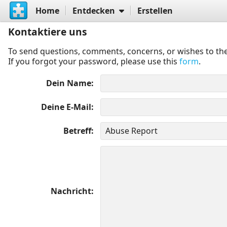
Home
Entdecken
Erstellen
Kontaktiere uns
To send questions, comments, concerns, or wishes to the
If you forgot your password, please use this
form
.
Dein Name
Deine E-Mail
Betreff
Nachricht