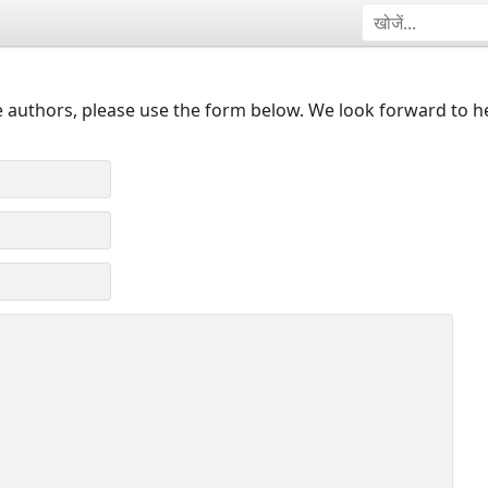
 authors, please use the form below. We look forward to h