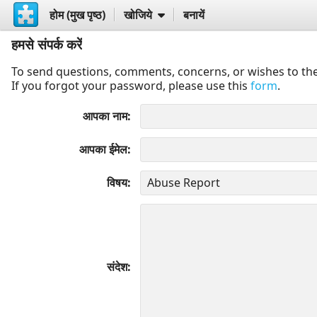
होम (मुख पृष्ठ)
खोजिये
बनायें
हमसे संपर्क करें
To send questions, comments, concerns, or wishes to the
If you forgot your password, please use this
form
.
आपका नाम
आपका ईमेल
विषय
संदेश