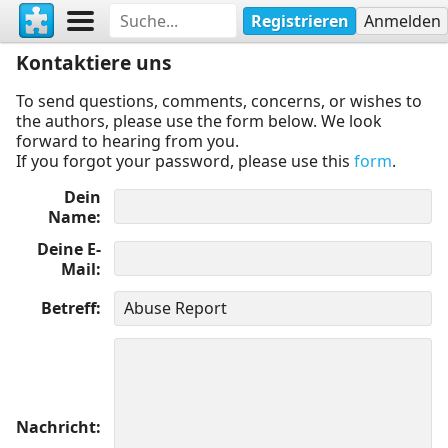
Registrieren
Anmelden
Kontaktiere uns
To send questions, comments, concerns, or wishes to
the authors, please use the form below. We look
forward to hearing from you.
If you forgot your password, please use this
form
.
Dein
Name
Deine E-
Mail
Betreff
Nachricht