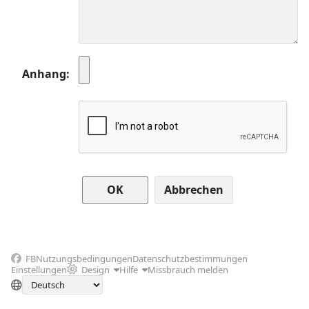
Anhang
Abbrechen
FB
Nutzungsbedingungen
Datenschutzbestimmungen
Einstellungen
Design
Hilfe
Missbrauch melden