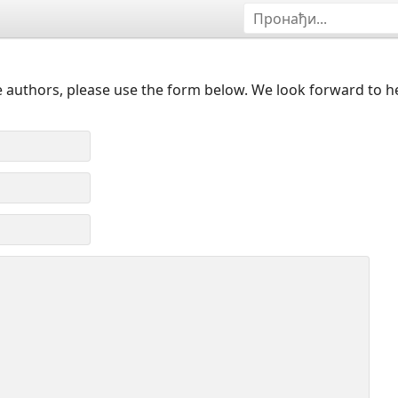
 authors, please use the form below. We look forward to h