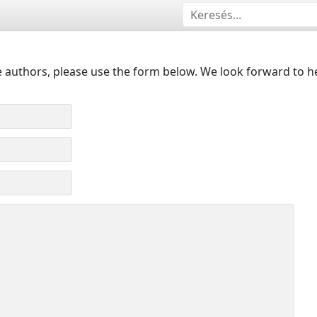
 authors, please use the form below. We look forward to h