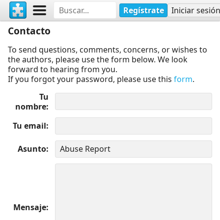
Regístrate
Iniciar sesió
Contacto
To send questions, comments, concerns, or wishes to
the authors, please use the form below. We look
forward to hearing from you.
If you forgot your password, please use this
form
.
Tu
nombre
Tu email
Asunto
Mensaje