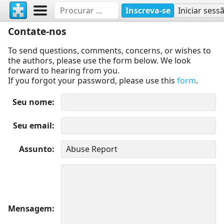
Inscreva-se
Iniciar sess
Contate-nos
To send questions, comments, concerns, or wishes to
the authors, please use the form below. We look
forward to hearing from you.
If you forgot your password, please use this
form
.
Seu nome
Seu email
Assunto
Mensagem