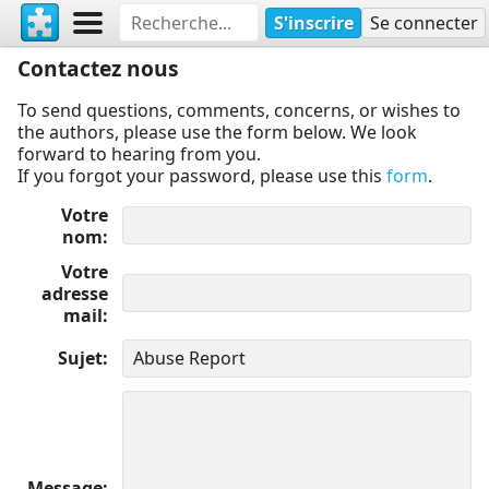
S'inscrire
Se connecter
Contactez nous
To send questions, comments, concerns, or wishes to
the authors, please use the form below. We look
forward to hearing from you.
If you forgot your password, please use this
form
.
Votre
nom
Votre
adresse
mail
Sujet
Message