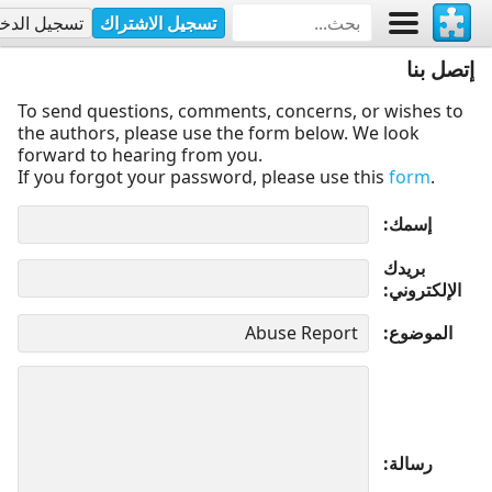
تسجيل الاشتراك
تسجيل الدخ
إتصل بنا
To send questions, comments, concerns, or wishes to
the authors, please use the form below. We look
forward to hearing from you.
If you forgot your password, please use this
form
.
إسمك
بريدك
الإلكتروني
الموضوع
رسالة