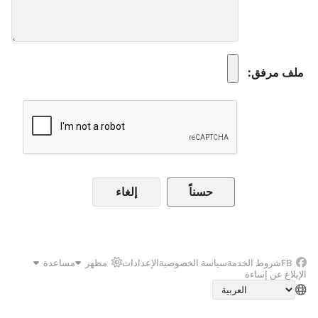
ملف مرفق
إلغاء
FB
شروط الخدمة
سياسة الخصوصية
الإعدادات
مظهر
مساعدة
الإبلاغ عن إساءة