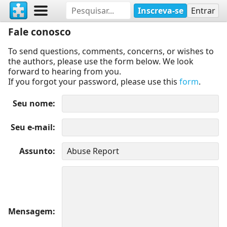
Inscreva-se
Entrar
Fale conosco
To send questions, comments, concerns, or wishes to
the authors, please use the form below. We look
forward to hearing from you.
If you forgot your password, please use this
form
.
Seu nome
Seu e-mail
Assunto
Mensagem