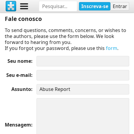
Inscreva-se
Entrar
Fale conosco
To send questions, comments, concerns, or wishes to
the authors, please use the form below. We look
forward to hearing from you.
If you forgot your password, please use this
form
.
Seu nome
Seu e-mail
Assunto
Mensagem