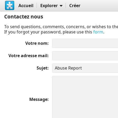
Accueil
Explorer
Créer
Contactez nous
To send questions, comments, concerns, or wishes to the
If you forgot your password, please use this
form
.
Votre nom
Votre adresse mail
Sujet
Message