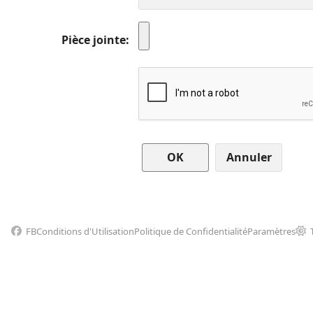
Pièce jointe
Annuler
FB
Conditions d'Utilisation
Politique de Confidentialité
Paramètres