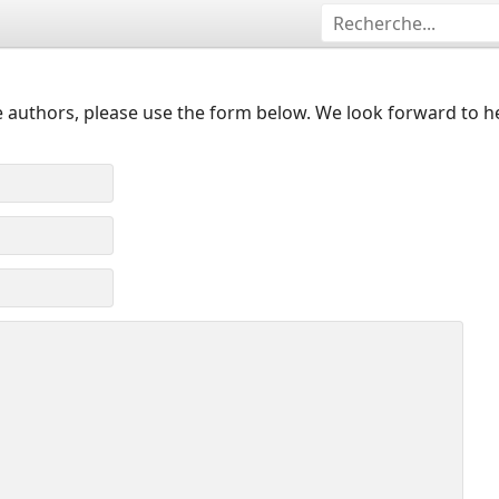
 authors, please use the form below. We look forward to h