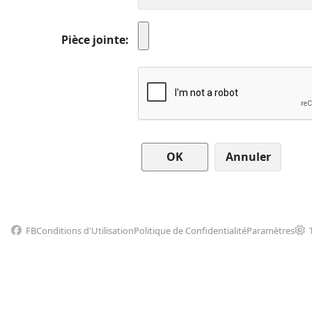
Pièce jointe
Annuler
FB
Conditions d'Utilisation
Politique de Confidentialité
Paramètres