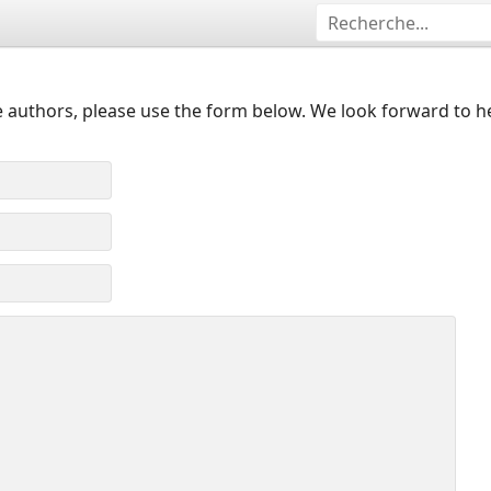
 authors, please use the form below. We look forward to h