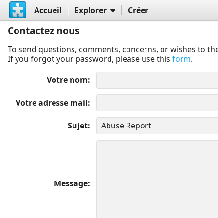
Accueil
Explorer
Créer
Contactez nous
To send questions, comments, concerns, or wishes to the
If you forgot your password, please use this
form
.
Votre nom
Votre adresse mail
Sujet
Message