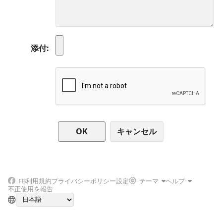
添付
キャンセル
FB
利用規約
プライバシーポリシー
設定
テーマ
ヘルプ
不正使用を報告