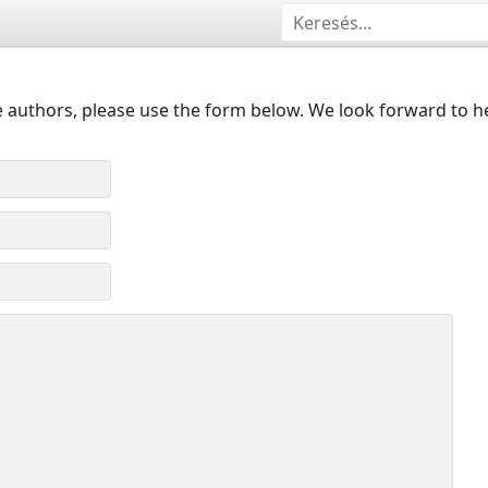
 authors, please use the form below. We look forward to h