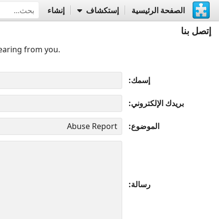
الصفحة الرئيسية
إستكشاف
إنشاء
إتصل بنا
earing from you.
إسمك
بريدك الإلكتروني
الموضوع
رسالة