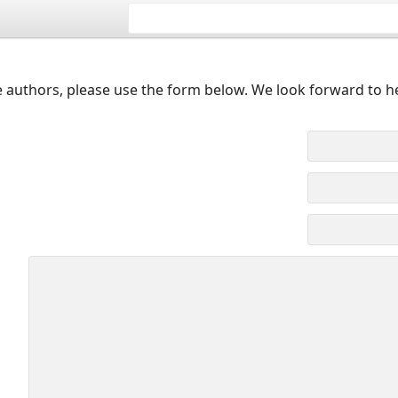
 authors, please use the form below. We look forward to h