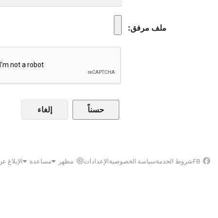
ملف مرفق
إلغاء
FB
شروط الخدمة
سياسة الخصوصية
الإعدادات
مظهر
مساعدة
الإبلاغ ع