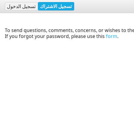
تسجيل الاشتراك
تسجيل الدخول
To send questions, comments, concerns, or wishes to the
If you forgot your password, please use this
form
.