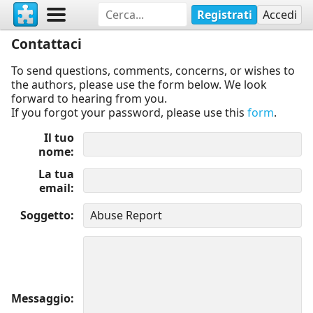
Registrati
Accedi
Contattaci
To send questions, comments, concerns, or wishes to
the authors, please use the form below. We look
forward to hearing from you.
If you forgot your password, please use this
form
.
Il tuo
nome
La tua
email
Soggetto
Messaggio