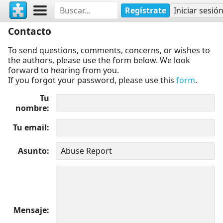
Regístrate
Iniciar sesió
Contacto
To send questions, comments, concerns, or wishes to
the authors, please use the form below. We look
forward to hearing from you.
If you forgot your password, please use this
form
.
Tu
nombre
Tu email
Asunto
Mensaje