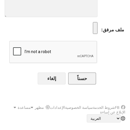
ملف مرفق
إلغاء
FB
شروط الخدمة
سياسة الخصوصية
الإعدادات
مظهر
مساعدة
الإبلاغ عن إساءة