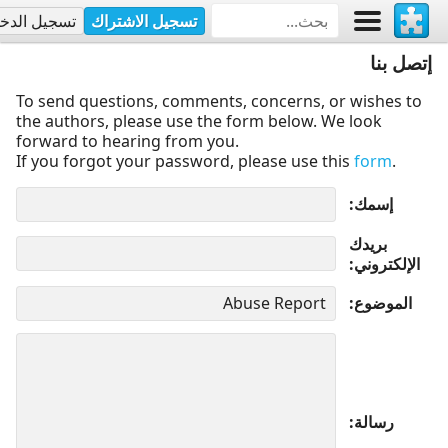
تسجيل الاشتراك
تسجيل الدخ
إتصل بنا
To send questions, comments, concerns, or wishes to
the authors, please use the form below. We look
forward to hearing from you.
If you forgot your password, please use this
form
.
إسمك
بريدك
الإلكتروني
الموضوع
رسالة