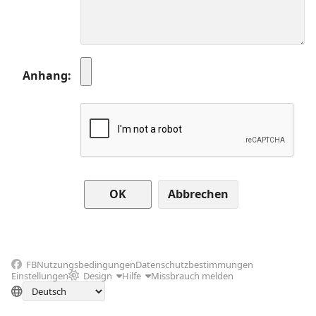
Anhang
Abbrechen
FB
Nutzungsbedingungen
Datenschutzbestimmungen
Einstellungen
Design
Hilfe
Missbrauch melden