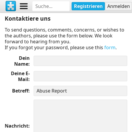
Registrieren
Anmelden
Kontaktiere uns
To send questions, comments, concerns, or wishes to
the authors, please use the form below. We look
forward to hearing from you.
If you forgot your password, please use this
form
.
Dein
Name
Deine E-
Mail
Betreff
Nachricht