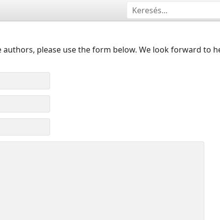
 authors, please use the form below. We look forward to h