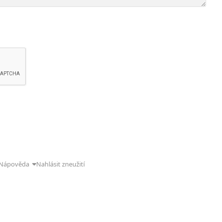
Nápověda
Nahlásit zneužití