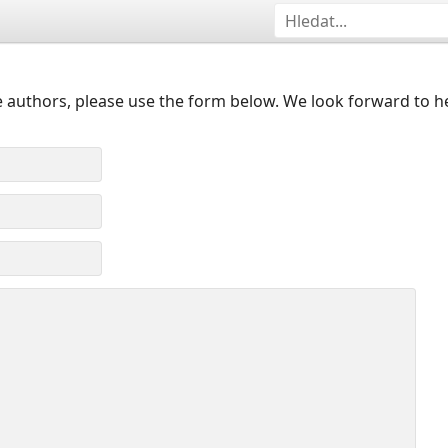
 authors, please use the form below. We look forward to h