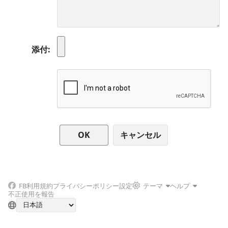
添付
キャンセル
FB
利用規約
プライバシーポリシー
設定
テーマ
ヘルプ
不正使用を報告