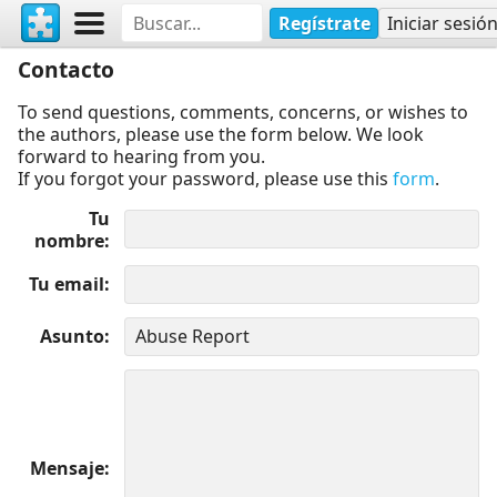
Regístrate
Iniciar sesió
Contacto
To send questions, comments, concerns, or wishes to
the authors, please use the form below. We look
forward to hearing from you.
If you forgot your password, please use this
form
.
Tu
nombre
Tu email
Asunto
Mensaje